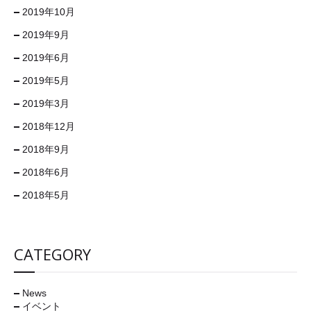
2019年10月
2019年9月
2019年6月
2019年5月
2019年3月
2018年12月
2018年9月
2018年6月
2018年5月
CATEGORY
News
イベント