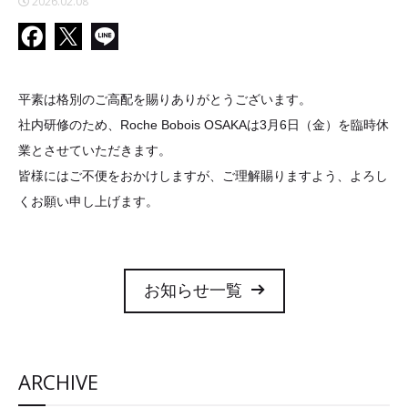
2026.02.08
平素は格別のご高配を賜りありがとうございます。
社内研修のため、Roche Bobois OSAKAは3月6日（金）を臨時休
業とさせていただきます。
皆様にはご不便をおかけしますが、ご理解賜りますよう、よろし
くお願い申し上げます。
お知らせ一覧
ARCHIVE