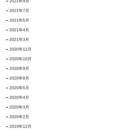
2021年9月
2021年7月
2021年5月
2021年4月
2021年3月
2020年12月
2020年10月
2020年9月
2020年8月
2020年5月
2020年4月
2020年3月
2020年2月
2019年12月