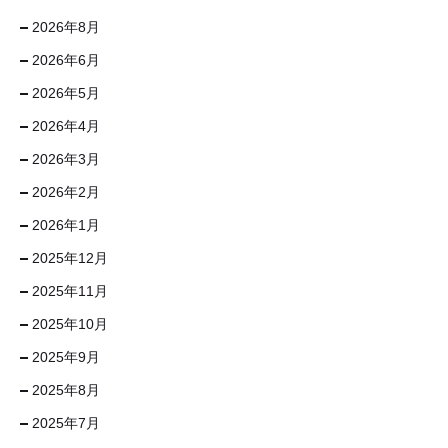
2026年8月
2026年6月
2026年5月
2026年4月
2026年3月
2026年2月
2026年1月
2025年12月
2025年11月
2025年10月
2025年9月
2025年8月
2025年7月