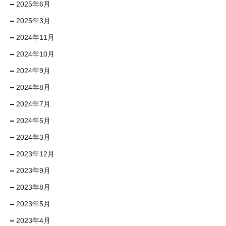
2025年6月
2025年3月
2024年11月
2024年10月
2024年9月
2024年8月
2024年7月
2024年5月
2024年3月
2023年12月
2023年9月
2023年8月
2023年5月
2023年4月