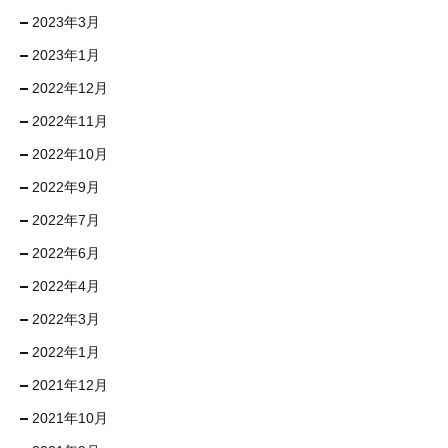
2023年3月
2023年1月
2022年12月
2022年11月
2022年10月
2022年9月
2022年7月
2022年6月
2022年4月
2022年3月
2022年1月
2021年12月
2021年10月