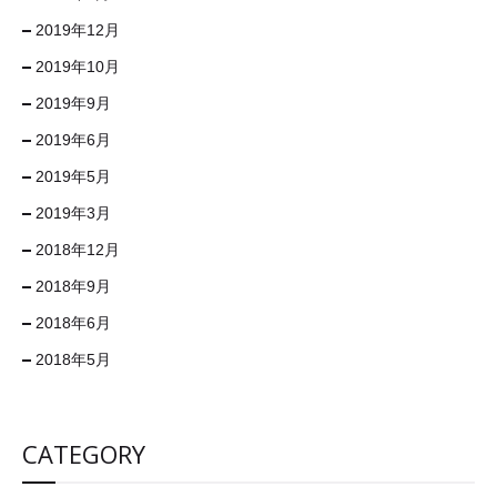
2019年12月
2019年10月
2019年9月
2019年6月
2019年5月
2019年3月
2018年12月
2018年9月
2018年6月
2018年5月
CATEGORY