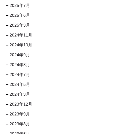
2025年7月
2025年6月
2025年3月
2024年11月
2024年10月
2024年9月
2024年8月
2024年7月
2024年5月
2024年3月
2023年12月
2023年9月
2023年8月
2023年5月