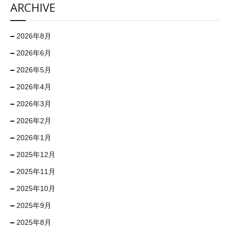
ARCHIVE
2026年8月
2026年6月
2026年5月
2026年4月
2026年3月
2026年2月
2026年1月
2025年12月
2025年11月
2025年10月
2025年9月
2025年8月