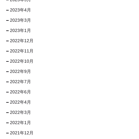
2023年4月
2023年3月
2023年1月
2022年12月
2022年11月
2022年10月
2022年9月
2022年7月
2022年6月
2022年4月
2022年3月
2022年1月
2021年12月