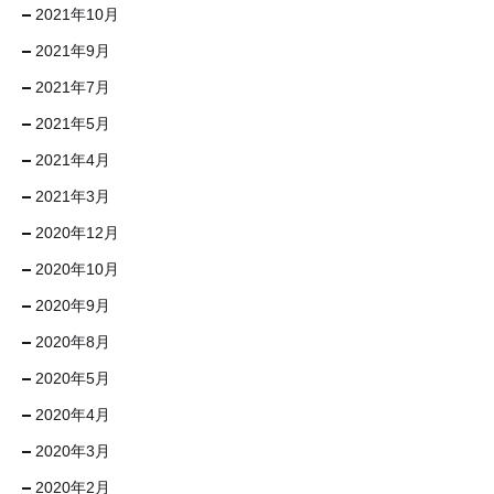
2021年10月
2021年9月
2021年7月
2021年5月
2021年4月
2021年3月
2020年12月
2020年10月
2020年9月
2020年8月
2020年5月
2020年4月
2020年3月
2020年2月