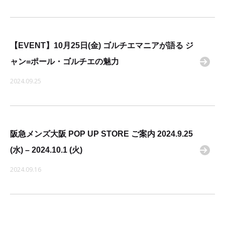
【EVENT】10月25日(金) ゴルチエマニアが語る ジ
ャン=ポール・ゴルチエの魅力
2024.09.25
阪急メンズ大阪 POP UP STORE ご案内 2024.9.25
(水) – 2024.10.1 (火)
2024.09.16