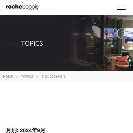
M
TOPICS
HOME
TOPICS
月別: 2024年9月
月別: 2024年9月