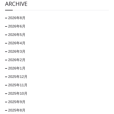
ARCHIVE
2026年8月
2026年6月
2026年5月
2026年4月
2026年3月
2026年2月
2026年1月
2025年12月
2025年11月
2025年10月
2025年9月
2025年8月