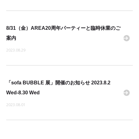
8/31（金）AREA20周年パーティーと臨時休業のご
案内
2023.08.29
「sofa BUBBLE 展」開催のお知らせ 2023.8.2
Wed-8.30 Wed
2023.08.01