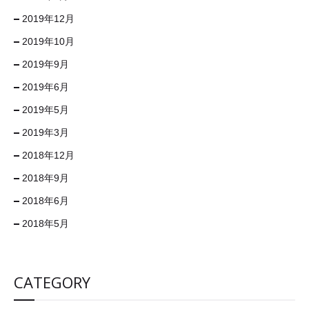
2019年12月
2019年10月
2019年9月
2019年6月
2019年5月
2019年3月
2018年12月
2018年9月
2018年6月
2018年5月
CATEGORY