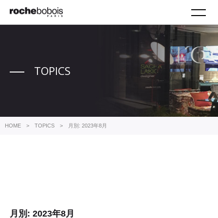
M
TOPICS
HOME
TOPICS
月別: 2023年8月
月別: 2023年8月