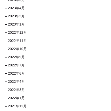
2023年4月
2023年3月
2023年1月
2022年12月
2022年11月
2022年10月
2022年9月
2022年7月
2022年6月
2022年4月
2022年3月
2022年1月
2021年12月