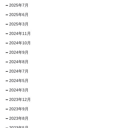
2025年7月
2025年6月
2025年3月
2024年11月
2024年10月
2024年9月
2024年8月
2024年7月
2024年5月
2024年3月
2023年12月
2023年9月
2023年8月
2023年5月