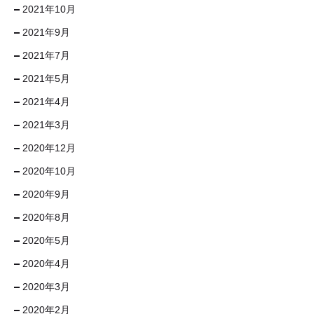
2021年10月
2021年9月
2021年7月
2021年5月
2021年4月
2021年3月
2020年12月
2020年10月
2020年9月
2020年8月
2020年5月
2020年4月
2020年3月
2020年2月