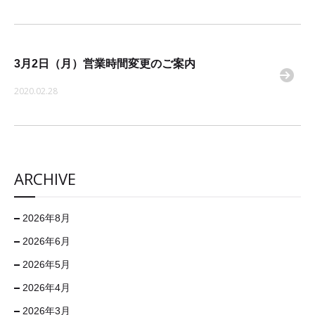
3月2日（月）営業時間変更のご案内
2020.02.28
ARCHIVE
2026年8月
2026年6月
2026年5月
2026年4月
2026年3月