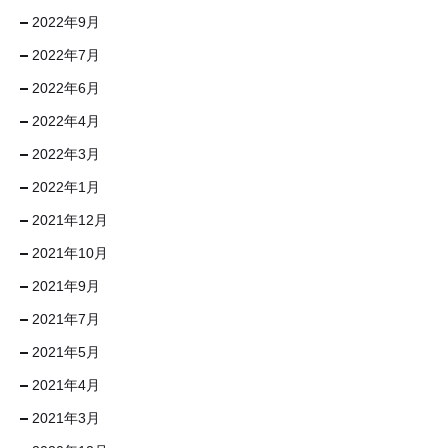
2022年9月
2022年7月
2022年6月
2022年4月
2022年3月
2022年1月
2021年12月
2021年10月
2021年9月
2021年7月
2021年5月
2021年4月
2021年3月