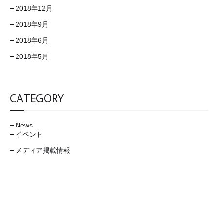
2018年12月
2018年9月
2018年6月
2018年5月
CATEGORY
News
イベント
メディア掲載情報