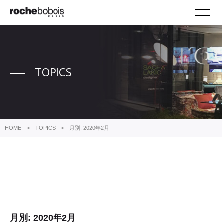
M
TOPICS
HOME
TOPICS
月別: 2020年2月
月別: 2020年2月