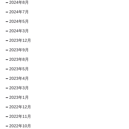
2024年8月
2024年7月
2024年5月
2024年3月
2023年12月
2023年9月
2023年8月
2023年5月
2023年4月
2023年3月
2023年1月
2022年12月
2022年11月
2022年10月