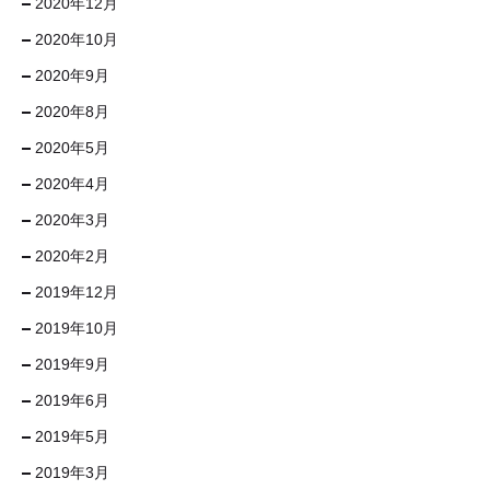
2020年12月
2020年10月
2020年9月
2020年8月
2020年5月
2020年4月
2020年3月
2020年2月
2019年12月
2019年10月
2019年9月
2019年6月
2019年5月
2019年3月